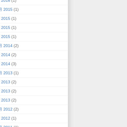
 2016
(1)
月 2015
(1)
 2015
(1)
 2015
(1)
 2015
(1)
月 2014
(2)
 2014
(2)
 2014
(3)
月 2013
(1)
 2013
(2)
 2013
(2)
 2013
(2)
月 2012
(2)
 2012
(1)