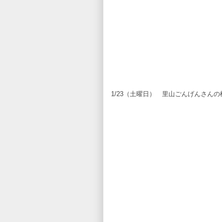
1/23（土曜日） 里山ごんげんさんの