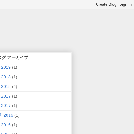
ログ アーカイブ
 2019
(1)
 2018
(1)
 2018
(4)
 2017
(1)
 2017
(1)
月 2016
(1)
 2016
(1)