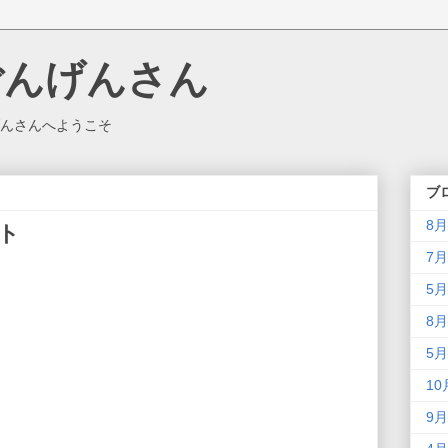
ごんげんさん
んさんへようこそ
ブ
8月
ント
7月
5月
8月
5月
10
9月