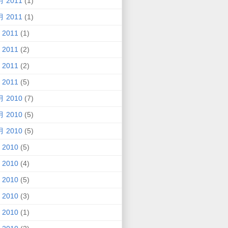
月 2011
(1)
月 2011
(1)
 2011
(1)
 2011
(2)
 2011
(2)
 2011
(5)
月 2010
(7)
月 2010
(5)
月 2010
(5)
 2010
(5)
 2010
(4)
 2010
(5)
 2010
(3)
 2010
(1)