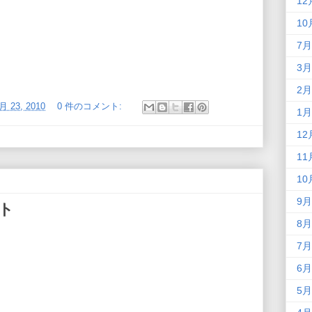
12
10
7月
3月
2月
月 23, 2010
0 件のコメント:
1月
12
11
10
9月
ント
8月
7月
6月
5月