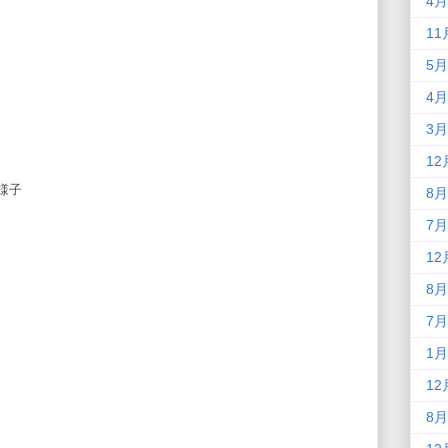
4月
11
5月
4月
3月
12
様子
8月
7月
12
8月
7月
1月
12
8月