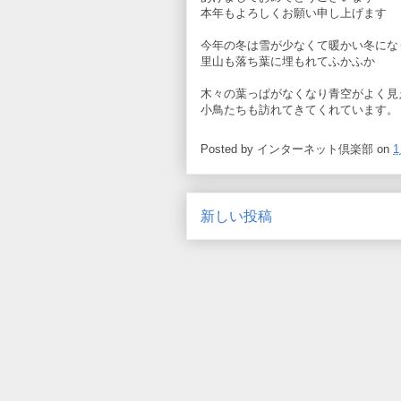
本年もよろしくお願い申し上げます
今年の冬は雪が少なくて暖かい冬にな
里山も落ち葉に埋もれてふかふか
木々の葉っぱがなくなり青空がよく見
小鳥たちも訪れてきてくれています。
Posted by
インターネット倶楽部
on
1
新しい投稿