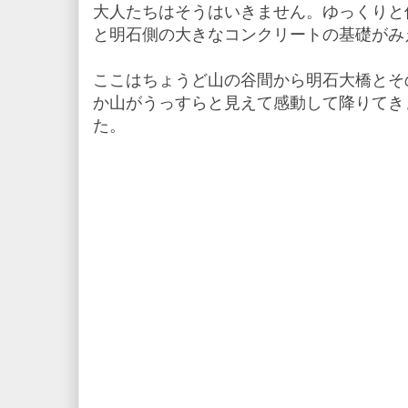
大人たちはそうはいきません。ゆっくりと
と明石側の大きなコンクリートの基礎がみ
ここはちょうど山の谷間から明石大橋とそ
か山がうっすらと見えて感動して降りてきま
た。