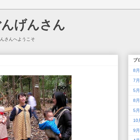
ごんげんさん
んさんへようこそ
ブ
8月
7月
5月
8月
5月
10
9月