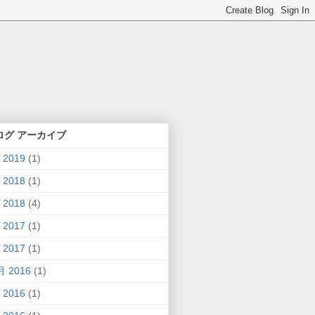
ログ アーカイブ
 2019
(1)
 2018
(1)
 2018
(4)
 2017
(1)
 2017
(1)
月 2016
(1)
 2016
(1)