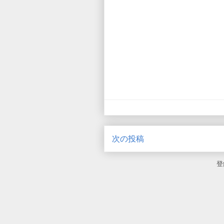
次の投稿
登