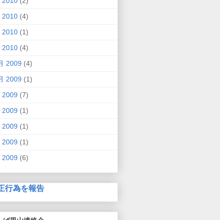
 2010
(2)
 2010
(4)
 2010
(1)
 2010
(4)
月 2009
(4)
月 2009
(1)
 2009
(7)
 2009
(1)
 2009
(1)
 2009
(1)
 2009
(6)
正行為を報告