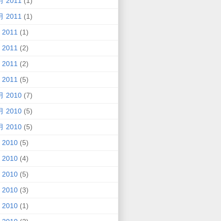
月 2011
(1)
月 2011
(1)
 2011
(1)
 2011
(2)
 2011
(2)
 2011
(5)
月 2010
(7)
月 2010
(5)
月 2010
(5)
 2010
(5)
 2010
(4)
 2010
(5)
 2010
(3)
 2010
(1)