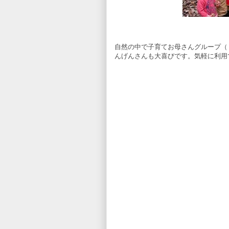
自然の中で子育てお母さんグループ（
んげんさんも大喜びです。気軽に利用