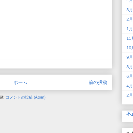
4月
3月
2月
1月
11
10
9月
8月
6月
ホーム
前の投稿
4月
2月
録:
コメントの投稿 (Atom)
不