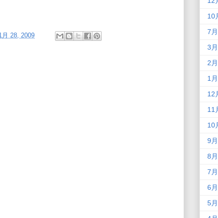
12
10
7月
1月 28, 2009
3月
2月
1月
12
11
10
9月
8月
7月
6月
5月