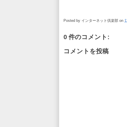
Posted by
インターネット倶楽部
on
1
0 件のコメント:
コメントを投稿