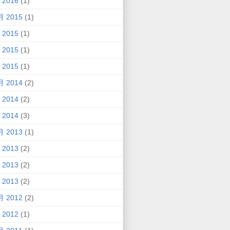
 2016
(1)
月 2015
(1)
 2015
(1)
 2015
(1)
 2015
(1)
月 2014
(2)
 2014
(2)
 2014
(3)
月 2013
(1)
 2013
(2)
 2013
(2)
 2013
(2)
月 2012
(2)
 2012
(1)