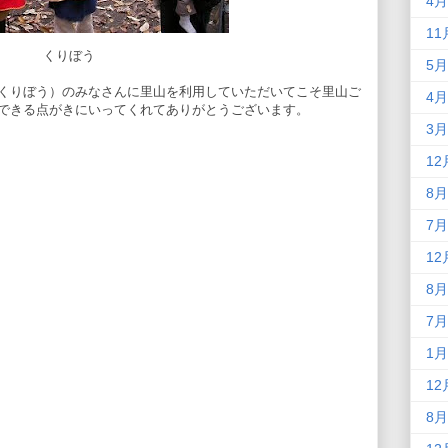
4月
11
くりぼう
5月
くりぼう）のみなさんに里山を利用していただいてこそ里山ご
4月
できる点がきにいってくれてありがとうございます。
3月
12
8月
7月
12
8月
7月
1月
12
8月