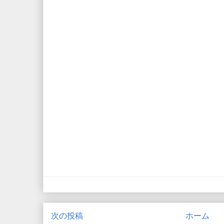
次の投稿
ホーム