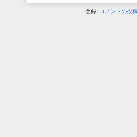
登録:
コメントの投稿 (